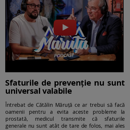
Sfaturile de prevenție nu sunt
universal valabile
Întrebat de Cătălin Măruță ce ar trebui să facă
oamenii pentru a evita aceste probleme la
prostată, medicul transmite că sfaturile
generale nu sunt atât de tare de folos, mai ales