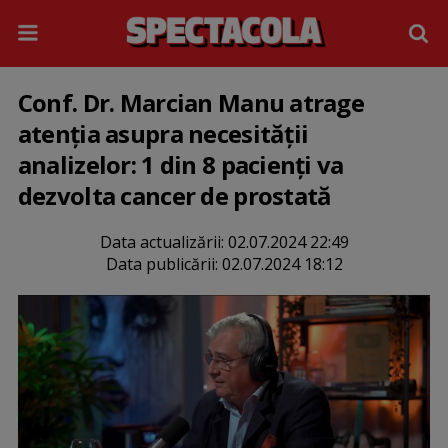
Conf. Dr. Marcian Manu atrage
atenția asupra necesității
analizelor: 1 din 8 pacienți va
dezvolta cancer de prostată
Data actualizării:
02.07.2024 22:49
Data publicării:
02.07.2024 18:12