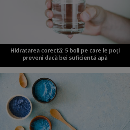
Hidratarea corectă: 5 boli pe care le poți
preveni dacă bei suficientă apă