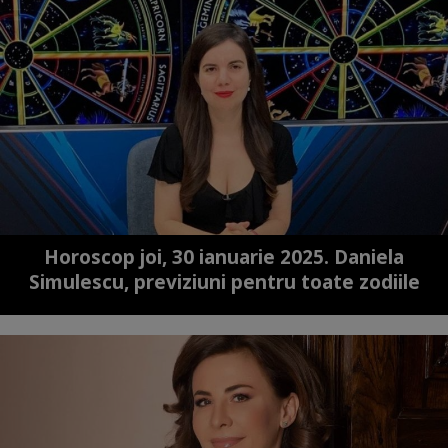
Horoscop joi, 30 ianuarie 2025. Daniela
Simulescu, previziuni pentru toate zodiile