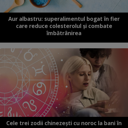
Aur albastru: superalimentul bogat în fier
care reduce colesterolul și combate
îmbătrânirea
Cele trei zodii chinezești cu noroc la bani în