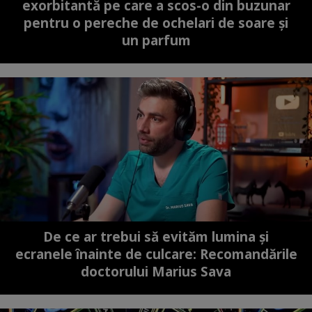
exorbitantă pe care a scos-o din buzunar
pentru o pereche de ochelari de soare și
un parfum
De ce ar trebui să evităm lumina și
ecranele înainte de culcare: Recomandările
doctorului Marius Sava