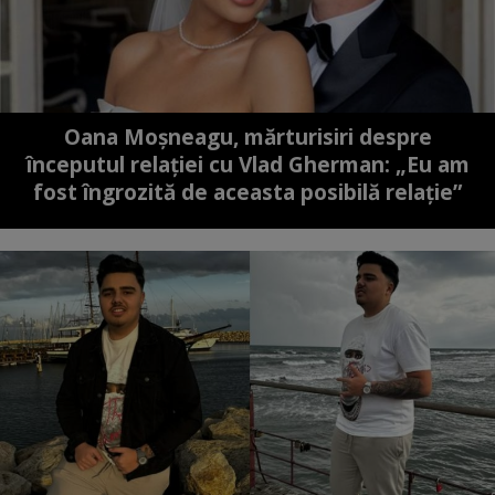
Oana Moșneagu, mărturisiri despre
începutul relației cu Vlad Gherman: „Eu am
fost îngrozită de aceasta posibilă relație”