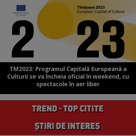
TM2023: Programul Capitală Europeană a
Culturii se va încheia oficial în weekend, cu
spectacole în aer liber