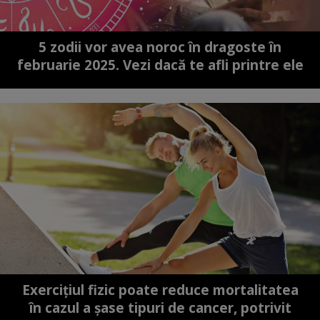
5 zodii vor avea noroc în dragoste în
februarie 2025. Vezi dacă te afli printre ele
Exercițiul fizic poate reduce mortalitatea
în cazul a șase tipuri de cancer, potrivit