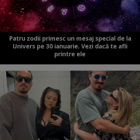
Patru zodii primesc un mesaj special de la
Univers pe 30 ianuarie. Vezi dacă te afli
printre ele