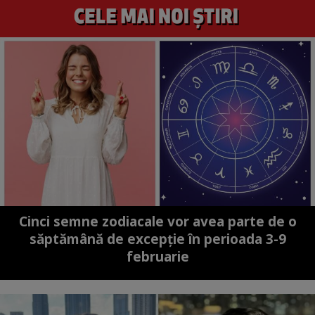
Cinci semne zodiacale vor avea parte de o
săptămână de excepție în perioada 3-9
februarie