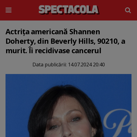
Actriţa americană Shannen
Doherty, din Beverly Hills, 90210, a
murit. Îi recidivase cancerul
Data publicării:
14.07.2024 20:40