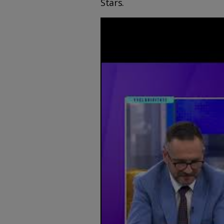
Stars.