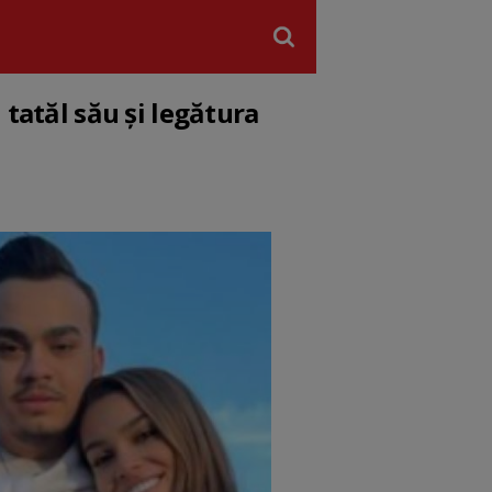
 tatăl său și legătura