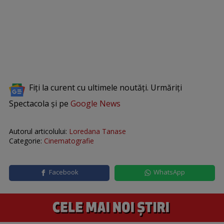
Fiți la curent cu ultimele noutăți. Urmăriți
Spectacola și pe
Google News
Autorul articolului:
Loredana Tanase
Categorie:
Cinematografie
Facebook
WhatsApp