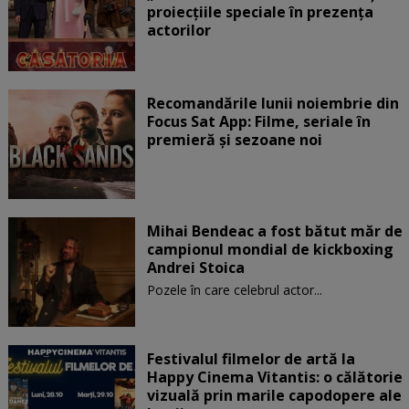
proiecțiile speciale în prezența
actorilor
Recomandările lunii noiembrie din
Focus Sat App: Filme, seriale în
premieră și sezoane noi
Mihai Bendeac a fost bătut măr de
campionul mondial de kickboxing
Andrei Stoica
Pozele în care celebrul actor...
Festivalul filmelor de artă la
Happy Cinema Vitantis: o călătorie
vizuală prin marile capodopere ale