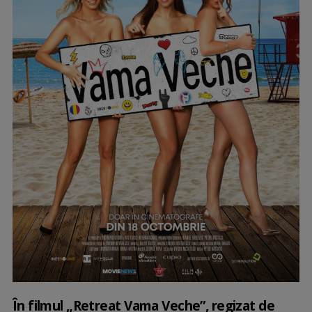
În filmul „Retreat Vama Veche”, regizat de