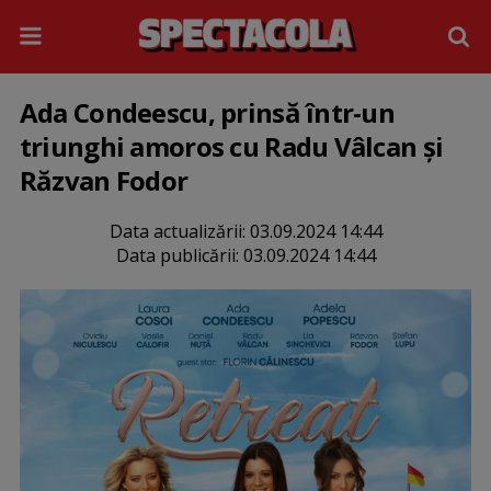
Ada Condeescu, prinsă într-un
triunghi amoros cu Radu Vâlcan și
Răzvan Fodor
Data actualizării:
03.09.2024 14:44
Data publicării:
03.09.2024 14:44