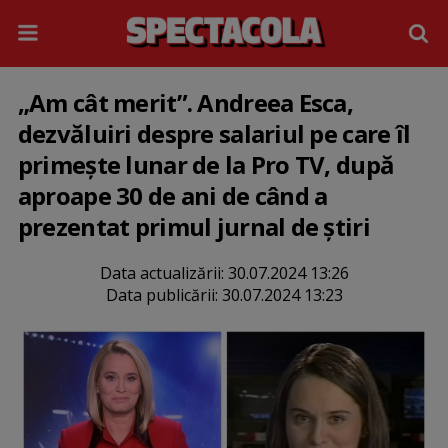
„Am cât merit”. Andreea Esca,
dezvăluiri despre salariul pe care îl
primește lunar de la Pro TV, după
aproape 30 de ani de când a
prezentat primul jurnal de știri
Data actualizării:
30.07.2024 13:26
Data publicării:
30.07.2024 13:23