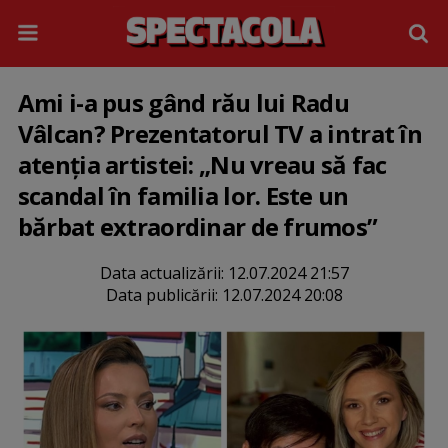
Ami i-a pus gând rău lui Radu
Vâlcan? Prezentatorul TV a intrat în
atenția artistei: „Nu vreau să fac
scandal în familia lor. Este un
bărbat extraordinar de frumos”
Data actualizării:
12.07.2024 21:57
Data publicării:
12.07.2024 20:08