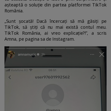
așteaptă o soluție din partea platformei TikTok
România.
„Sunt șocată! Dacă încercați să mă găsiți pe
TikTok, să știți că nu mai există contul meu.
TikTok România, ai vreo explicație?!”, a scris
Amna, pe pagina sa de Instagram.