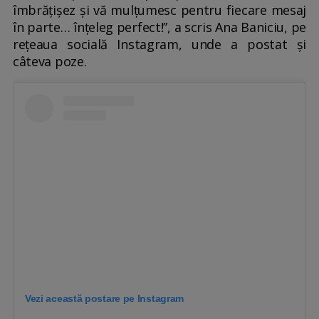
îmbrățișez și vă mulțumesc pentru fiecare mesaj
în parte… înțeleg perfect!”, a scris Ana Baniciu, pe
rețeaua socială Instagram, unde a postat și
câteva poze.
Vezi această postare pe Instagram