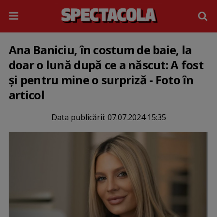
Ana Baniciu, în costum de baie, la
doar o lună după ce a născut: A fost
și pentru mine o surpriză - Foto în
articol
Data publicării:
07.07.2024 15:35