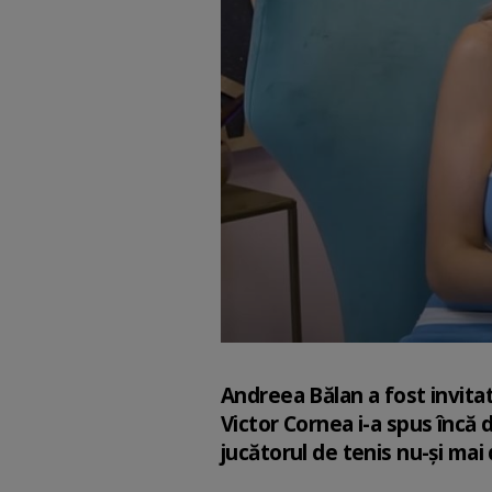
Andreea Bălan a fost invitat
Victor Cornea i-a spus încă 
jucătorul de tenis nu-și mai