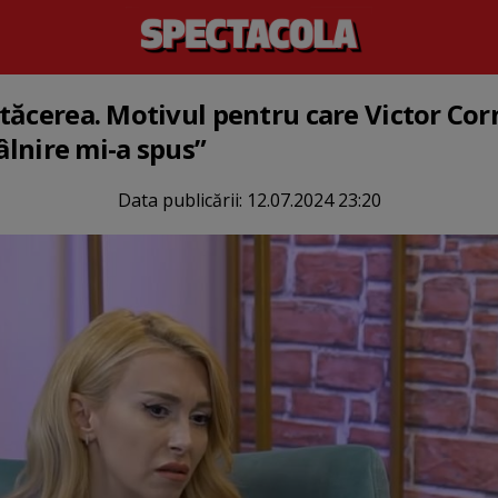
tăcerea. Motivul pentru care Victor Cor
tâlnire mi-a spus”
Data publicării:
12.07.2024 23:20