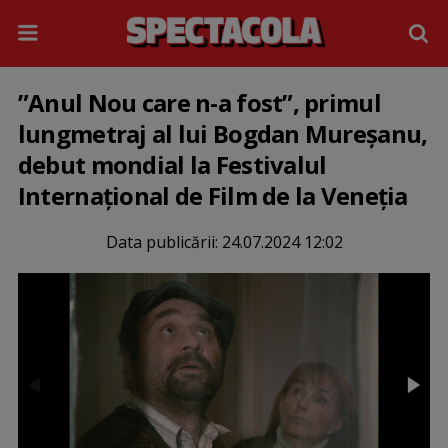
”Anul Nou care n-a fost”, primul
lungmetraj al lui Bogdan Mureșanu,
debut mondial la Festivalul
Internațional de Film de la Veneția
Data publicării:
24.07.2024 12:02