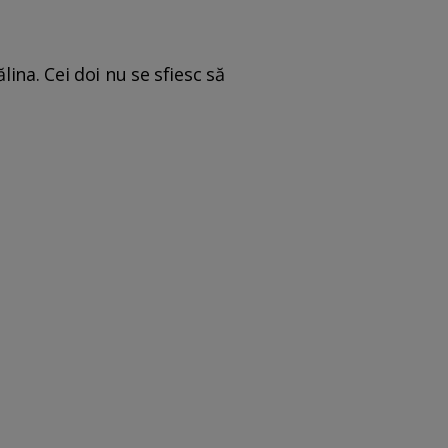
ina. Cei doi nu se sfiesc să