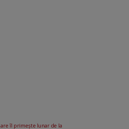
are îl primește lunar de la