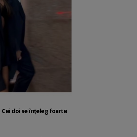
 Cei doi se înțeleg foarte