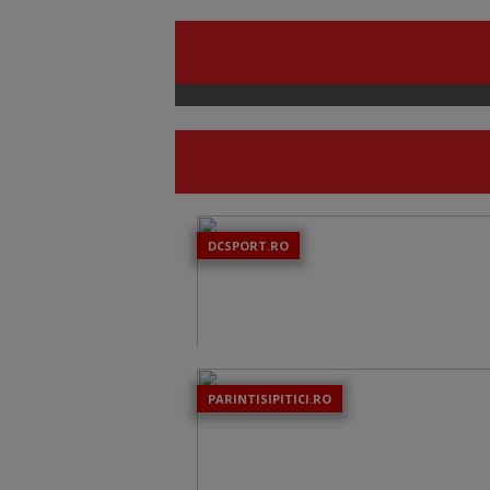
DCSPORT.RO
PARINTISIPITICI.RO