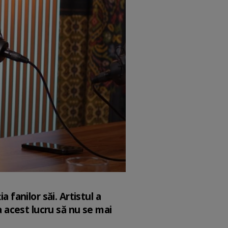
 fanilor săi. Artistul a
a acest lucru să nu se mai