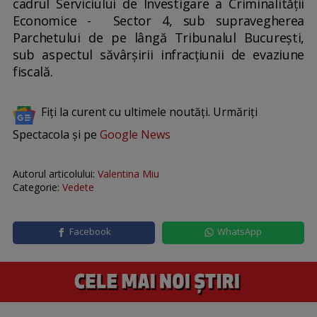
cadrul Serviciului de Investigare a Criminalităţii
Economice - Sector 4, sub supravegherea
Parchetului de pe lângă Tribunalul București,
sub aspectul săvârșirii infracțiunii de evaziune
fiscală.
Fiți la curent cu ultimele noutăți. Urmăriți
Spectacola și pe
Google News
Autorul articolului:
Valentina Miu
Categorie:
Vedete
Facebook
WhatsApp