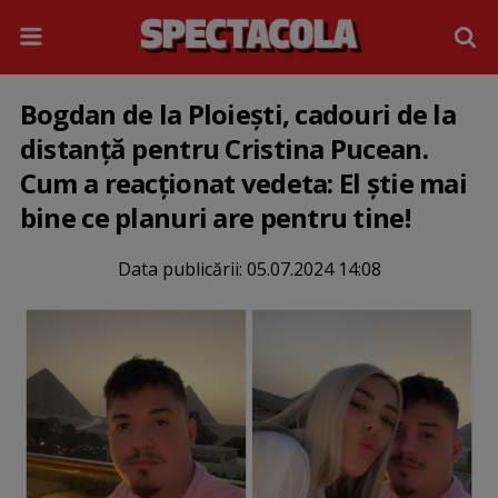
Bogdan de la Ploiești, cadouri de la
distanță pentru Cristina Pucean.
Cum a reacționat vedeta: El știe mai
bine ce planuri are pentru tine!
Data publicării:
05.07.2024 14:08