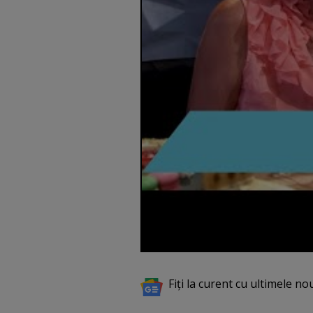
Fiți la curent cu ultimele no