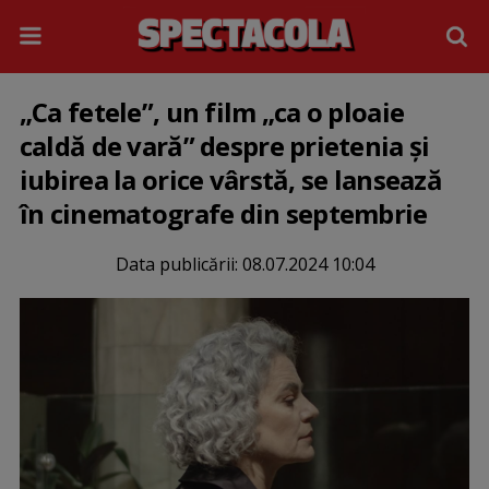
„Ca fetele”, un film „ca o ploaie
caldă de vară” despre prietenia și
iubirea la orice vârstă, se lansează
în cinematografe din septembrie
Data publicării:
08.07.2024 10:04