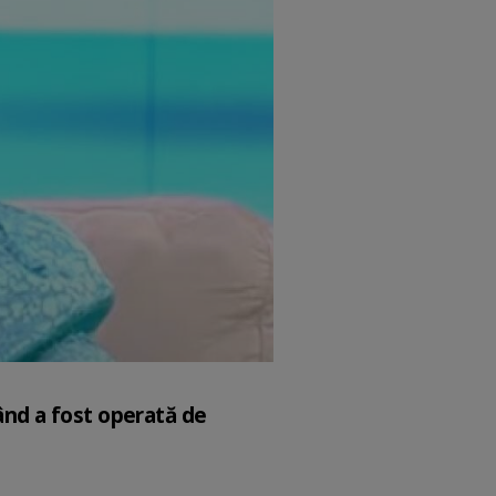
când a fost operată de