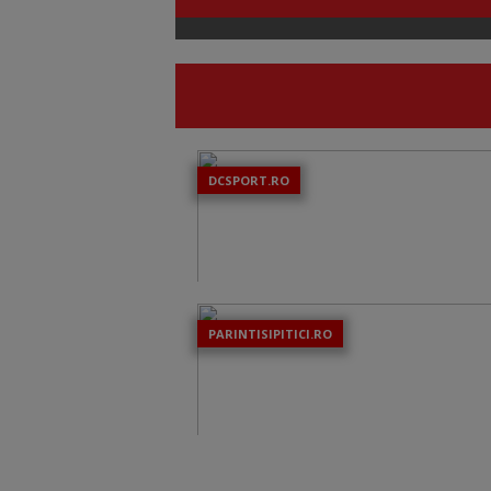
DCSPORT.RO
PARINTISIPITICI.RO