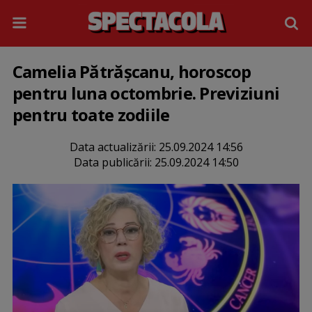
Camelia Pătrășcanu, horoscop
pentru luna octombrie. Previziuni
pentru toate zodiile
Data actualizării:
25.09.2024 14:56
Data publicării:
25.09.2024 14:50