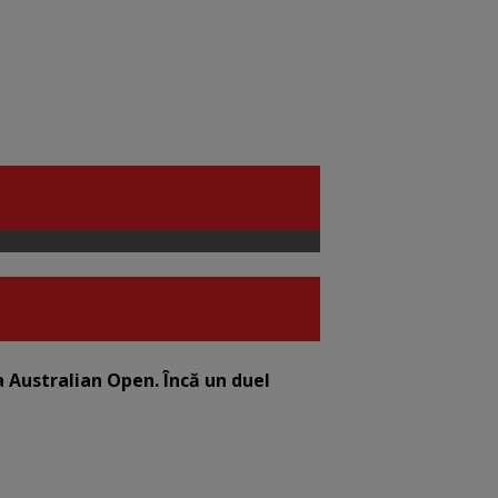
la Australian Open. Încă un duel