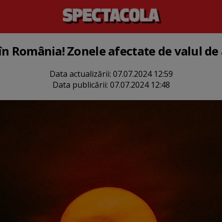
în România! Zonele afectate de valul de 
Data actualizării:
07.07.2024 12:59
Data publicării:
07.07.2024 12:48