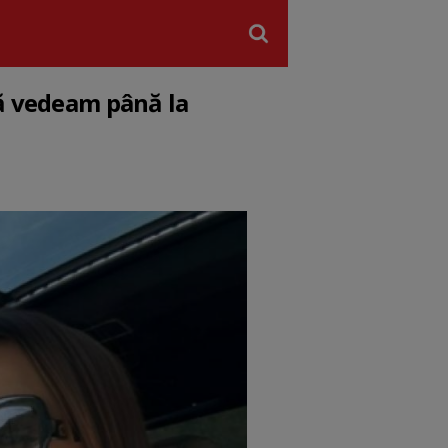
mă vedeam până la