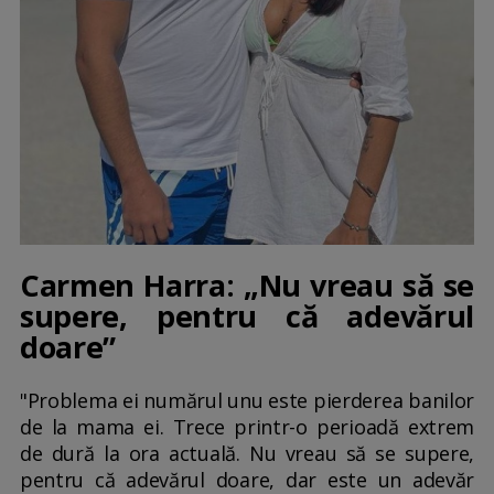
Carmen Harra: „Nu vreau să se
supere, pentru că adevărul
doare”
"Problema ei numărul unu este pierderea banilor
de la mama ei. Trece printr-o perioadă extrem
de dură la ora actuală. Nu vreau să se supere,
pentru că adevărul doare, dar este un adevăr