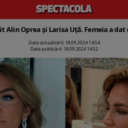
t Alin Oprea și Larisa Uță. Femeia a dat 
Data actualizării:
18.09.2024 14:54
Data publicării:
18.09.2024 14:52