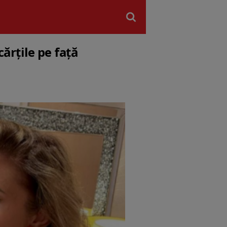
cărțile pe față