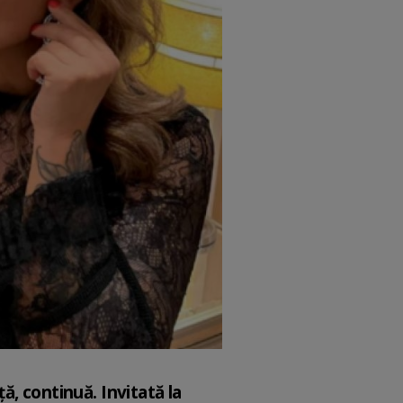
ță, continuă. Invitată la