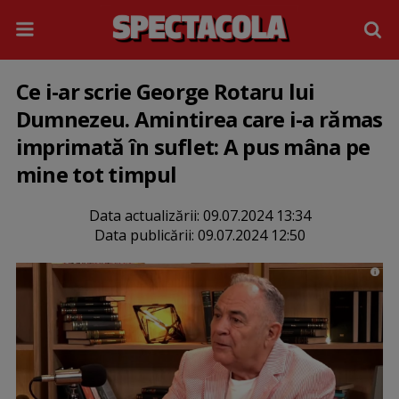
Ce i-ar scrie George Rotaru lui
Dumnezeu. Amintirea care i-a rămas
imprimată în suflet: A pus mâna pe
mine tot timpul
Data actualizării:
09.07.2024 13:34
Data publicării:
09.07.2024 12:50