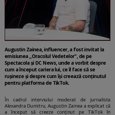
Augustin Zainea, influencer, a fost invitat la
emisiunea „Oracolul Vedetelor", de pe
Spectacola și DC News, unde a vorbit despre
cum a început cariera lui, ce îl face să se
rușineze și despre cum își creează conținutul
pentru platforma de TikTok.
În cadrul interviului moderat de jurnalista
Alexandra Dumitru, Augustin Zainea a explicat că
a început să creeze conținut pe TikTok în