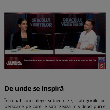
De unde se inspiră
Întrebat cum alege subiectele și categoriile de
persoane pe care le satirizează în videoclipurile