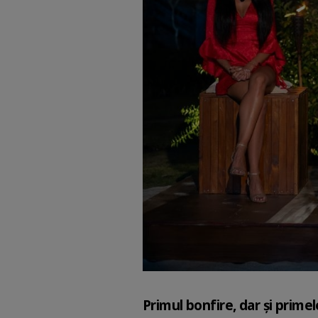
Primul bonfire, dar şi primele