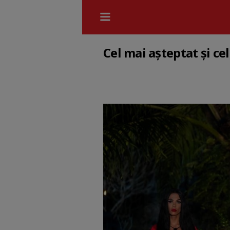
Cel mai așteptat şi ce