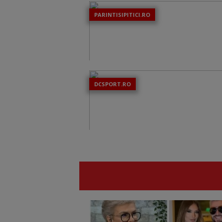
PARINTISIPITICI.RO
DCSPORT.RO