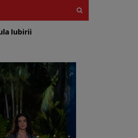
la Iubirii