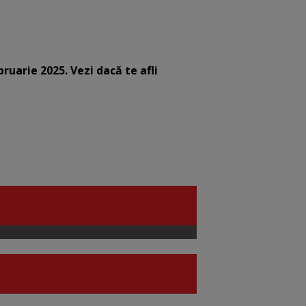
bruarie 2025. Vezi dacă te afli