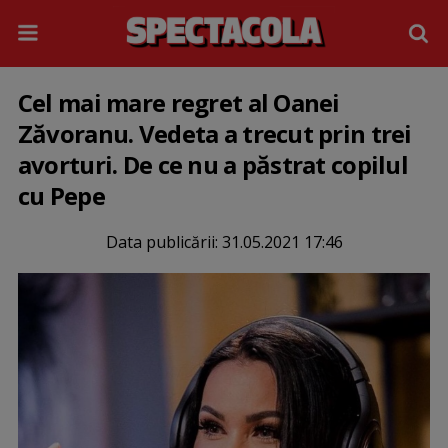
Cel mai mare regret al Oanei
Zăvoranu. Vedeta a trecut prin trei
avorturi. De ce nu a păstrat copilul
cu Pepe
Data publicării:
31.05.2021 17:46