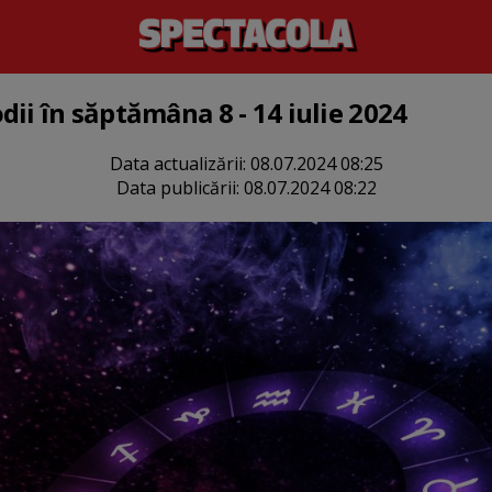
ii în săptămâna 8 - 14 iulie 2024
Data actualizării:
08.07.2024 08:25
Data publicării:
08.07.2024 08:22