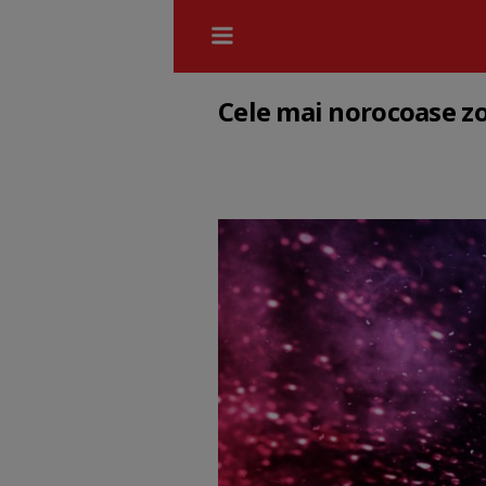
Cele mai norocoase zod