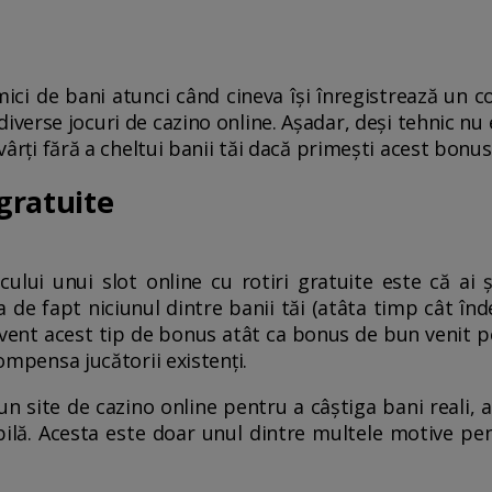
ci de bani atunci când cineva își înregistrează un con
diverse jocuri de cazino online. Așadar, deși tehnic n
nvârți fără a cheltui banii tăi dacă primești acest bonus
 gratuite
ului unui slot online cu rotiri gratuite este că ai ș
a de fapt niciunul dintre banii tăi (atâta timp cât înde
cvent acest tip de bonus atât ca bonus de bun venit p
compensa jucătorii existenți.
n site de cazino online pentru a câștiga bani reali, a
bilă. Acesta este doar unul dintre multele motive pe