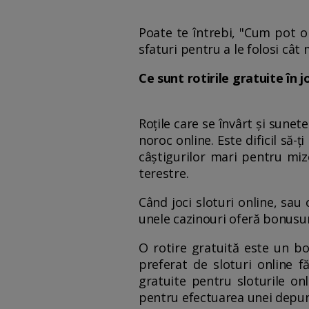
Poate te întrebi, "Cum pot ob
sfaturi pentru a le folosi cât 
Ce sunt rotirile gratuite în j
Roțile care se învârt și sunet
noroc online. Este dificil să-ț
câștigurilor mari pentru miz
terestre.
Când joci sloturi online, sau 
unele cazinouri oferă bonusur
O rotire gratuită este un bon
preferat de sloturi online fă
gratuite pentru sloturile on
pentru efectuarea unei depune