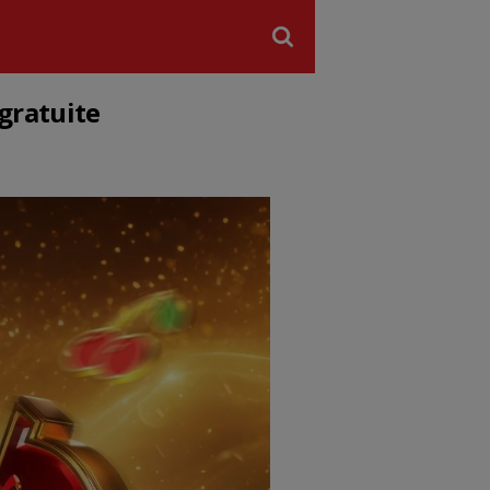
 gratuite