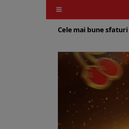
Cele mai bune sfaturi 