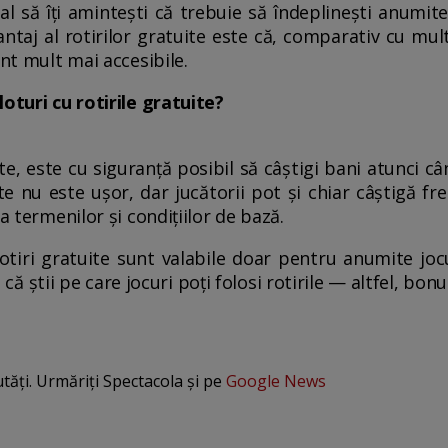
al să îți amintești că trebuie să îndeplinești anumit
antaj al rotirilor gratuite este că, comparativ cu mu
unt mult mai accesibile.
loturi cu rotirile gratuite?
uite, este cu siguranță posibil să câștigi bani atunci câ
te nu este ușor, dar jucătorii pot și chiar câștigă fre
a termenilor și condițiilor de bază.
rotiri gratuite sunt valabile doar pentru anumite joc
ri că știi pe care jocuri poți folosi rotirile — altfel, bo
utăți. Urmăriți Spectacola și pe
Google News