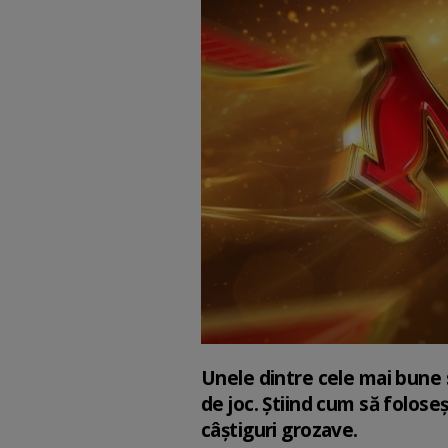
Unele dintre cele mai bune s
de joc. Știind cum să foloseș
câștiguri grozave.