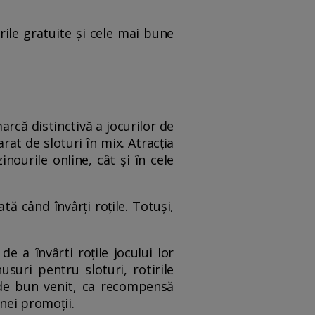
rile gratuite și cele mai bune
arcă distinctivă a jocurilor de
arat de sloturi în mix. Atracția
ourile online, cât și în cele
tă când învârți roțile. Totuși,
e a învârti roțile jocului lor
usuri pentru sloturi, rotirile
s de bun venit, ca recompensă
nei promoții.