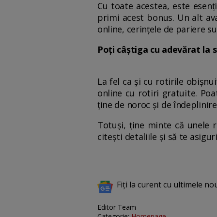
Cu toate acestea, este esenți
primi acest bonus. Un alt av
online, cerințele de pariere s
Poți câștiga cu adevărat la s
La fel ca și cu rotirile obișn
online cu rotiri gratuite. Poa
ține de noroc și de îndeplinire
Totuși, ține minte că unele 
citești detaliile și să te asigu
Fiți la curent cu ultimele no
Editor Team
Categorie:
Homepage