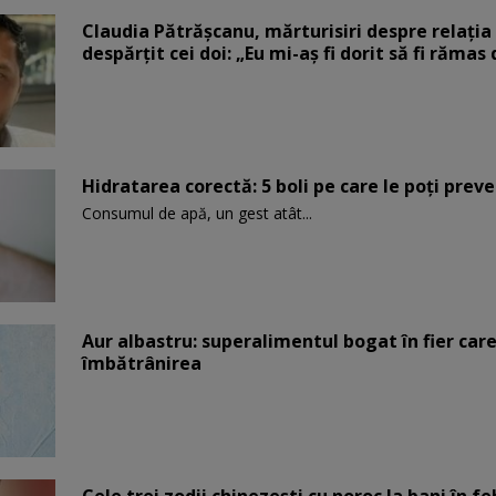
Claudia Pătrășcanu, mărturisiri despre relația 
despărțit cei doi: „Eu mi-aș fi dorit să fi rămas
Hidratarea corectă: 5 boli pe care le poți prev
Consumul de apă, un gest atât...
Aur albastru: superalimentul bogat în fier car
îmbătrânirea