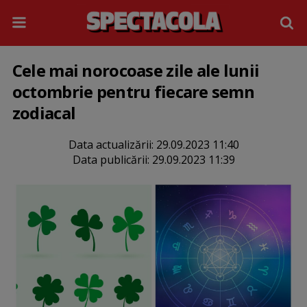
Cele mai norocoase zile ale lunii
octombrie pentru fiecare semn
zodiacal
Data actualizării:
29.09.2023 11:40
Data publicării:
29.09.2023 11:39