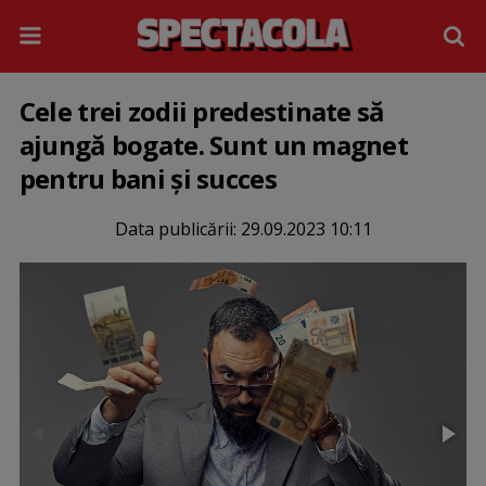
Cele trei zodii predestinate să
ajungă bogate. Sunt un magnet
pentru bani și succes
Data publicării:
29.09.2023 10:11