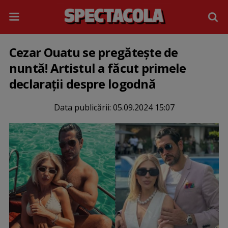
Cezar Ouatu se pregătește de
nuntă! Artistul a făcut primele
declarații despre logodnă
Data publicării:
05.09.2024 15:07