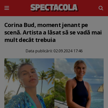
Corina Bud, moment jenant pe
scenă. Artista a lăsat să se vadă mai
mult decât trebuia
Data publicării:
02.09.2024 17:46