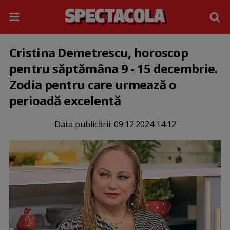
Cristina Demetrescu, horoscop
pentru săptămâna 9 - 15 decembrie.
Zodia pentru care urmează o
perioadă excelentă
Data publicării:
09.12.2024 14:12