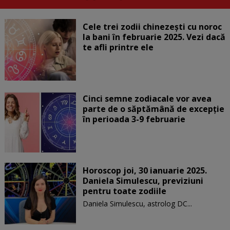
Cele trei zodii chinezești cu noroc
la bani în februarie 2025. Vezi dacă
te afli printre ele
Cinci semne zodiacale vor avea
parte de o săptămână de excepție
în perioada 3-9 februarie
Horoscop joi, 30 ianuarie 2025.
Daniela Simulescu, previziuni
pentru toate zodiile
Daniela Simulescu, astrolog DC...