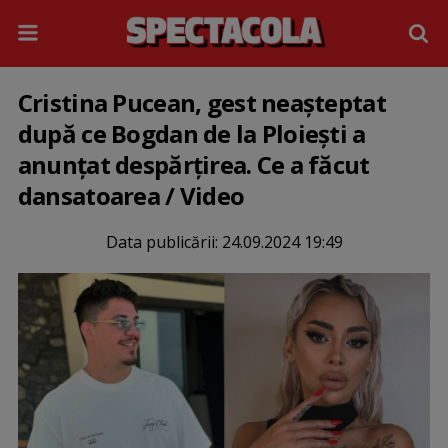
Cristina Pucean, gest neașteptat
după ce Bogdan de la Ploiești a
anunțat despărțirea. Ce a făcut
dansatoarea / Video
Data publicării:
24.09.2024 19:49