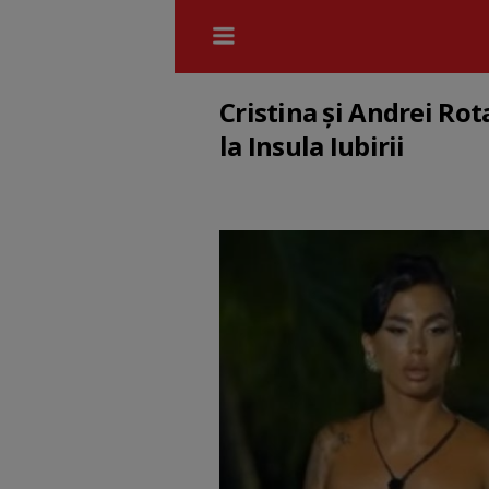
Cristina și Andrei Rot
la Insula Iubirii