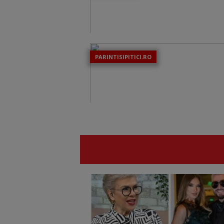
PARINTISIPITICI.RO