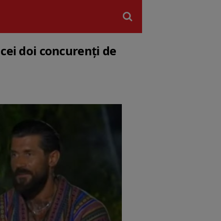
cei doi concurenți de