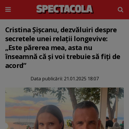
Cristina Șișcanu, dezvăluiri despre
secretele unei relații longevive:
„Este părerea mea, asta nu
înseamnă că și voi trebuie să fiți de
acord”
Data publicării:
21.01.2025 18:07