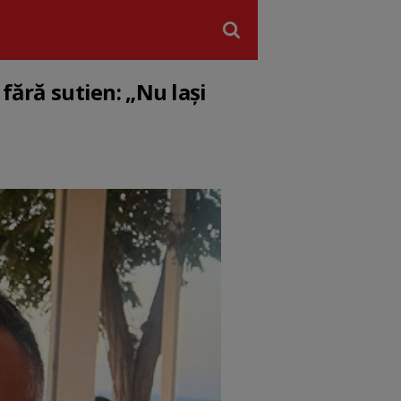
fără sutien: „Nu lași