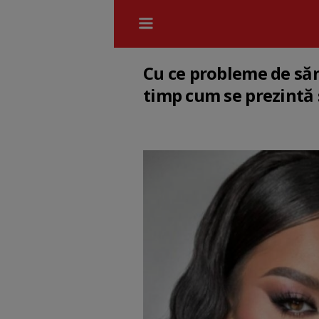
Cu ce probleme de săn
timp cum se prezintă 