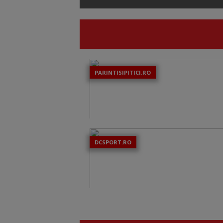
PARINTISIPITICI.RO
DCSPORT.RO