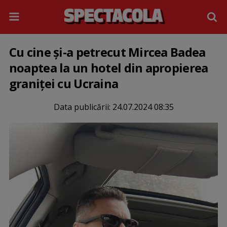
Cu cine și-a petrecut Mircea Badea
noaptea la un hotel din apropierea
graniței cu Ucraina
Data publicării:
24.07.2024 08:35