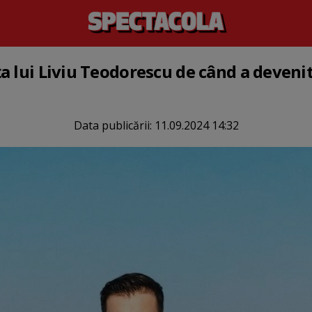
a lui Liviu Teodorescu de când a deveni
Data publicării:
11.09.2024 14:32