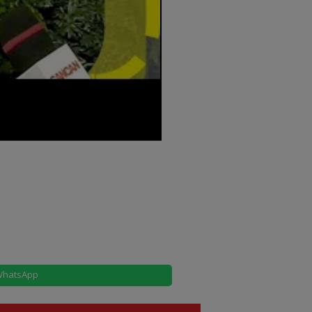
hatsApp