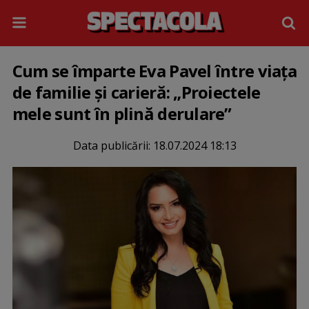
Cum se împarte Eva Pavel între viața
de familie și carieră: „Proiectele
mele sunt în plină derulare”
Data publicării:
18.07.2024 18:13