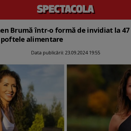
 Brumă într-o formă de invidiat la 47 
e poftele alimentare
Data publicării:
23.09.2024 19:55