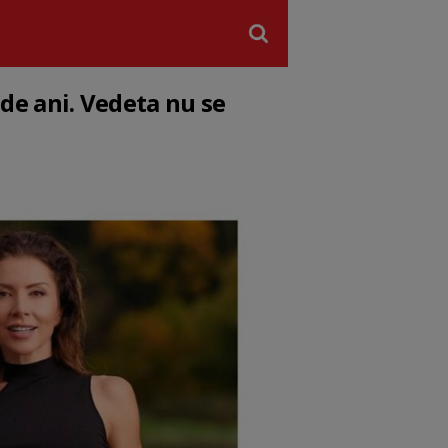
de ani. Vedeta nu se