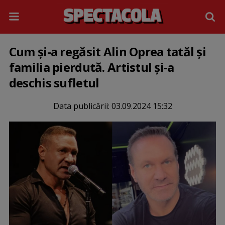
Cum și-a regăsit Alin Oprea tatăl și
familia pierdută. Artistul și-a
deschis sufletul
Data publicării:
03.09.2024 15:32