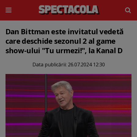
Dan Bittman este invitatul vedetă
care deschide sezonul 2 al game
show-ului "Tu urmezi!", la Kanal D
Data publicării:
26.07.2024 12:30