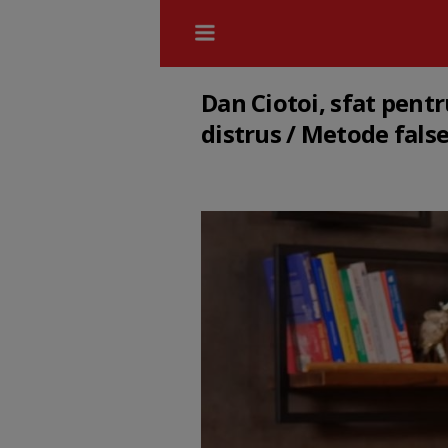
Dan Ciotoi, sfat pentr
distrus / Metode false