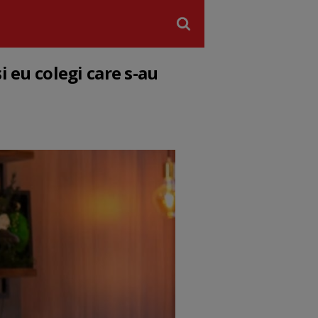
i eu colegi care s-au