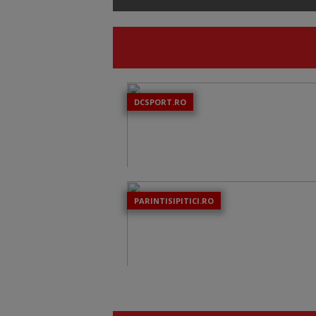
DCSPORT.RO
PARINTISIPITICI.RO