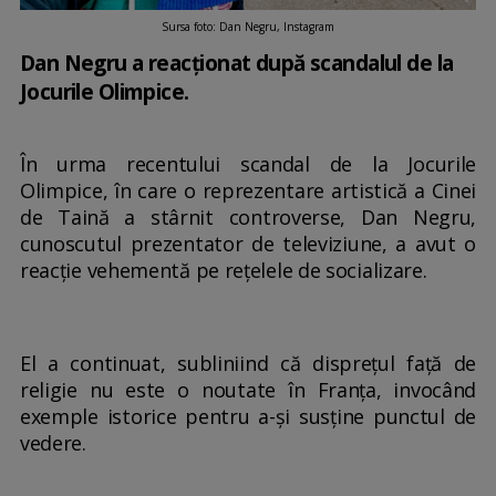
Sursa foto: Dan Negru, Instagram
Dan Negru a reacționat după scandalul de la
Jocurile Olimpice.
În urma recentului scandal de la Jocurile
Olimpice, în care o reprezentare artistică a Cinei
de Taină a stârnit controverse, Dan Negru,
cunoscutul prezentator de televiziune, a avut o
reacție vehementă pe rețelele de socializare.
El a continuat, subliniind că disprețul față de
religie nu este o noutate în Franța, invocând
exemple istorice pentru a-și susține punctul de
vedere.