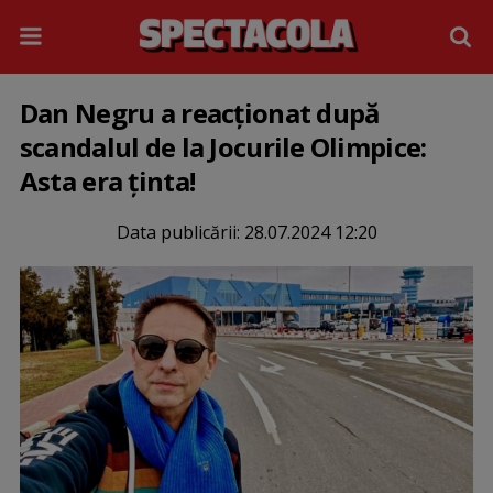
Dan Negru a reacționat după
scandalul de la Jocurile Olimpice:
Asta era ținta!
Data publicării:
28.07.2024 12:20