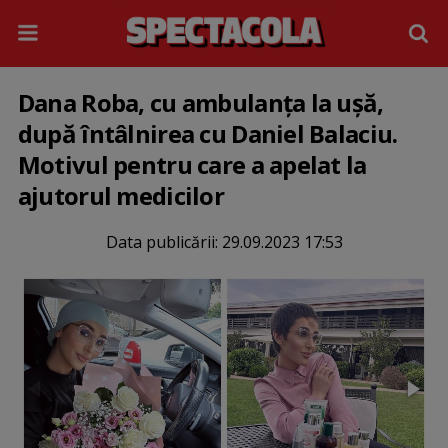
Dana Roba, cu ambulanța la ușă,
după întâlnirea cu Daniel Balaciu.
Motivul pentru care a apelat la
ajutorul medicilor
Data publicării:
29.09.2023 17:53