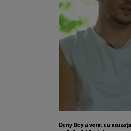
Dany Boy a venit cu acuzații