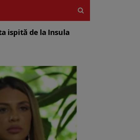
a ispită de la Insula