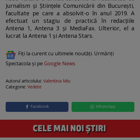
Jurnalism și Științele Comunicării din București,
facultate pe care a absolvit-o în anul 2019. A
efectuat un stagiu de practică în redacțiile
Antena 1, Antena 3 și MediaFax. Ulterior, el a
lucrat la Antena 1 și Antena Stars.
Fiți la curent cu ultimele noutăți. Urmăriți
Spectacola și pe
Google News
Autorul articolului:
Valentina Miu
Categorie:
Vedete
Facebook
WhatsApp