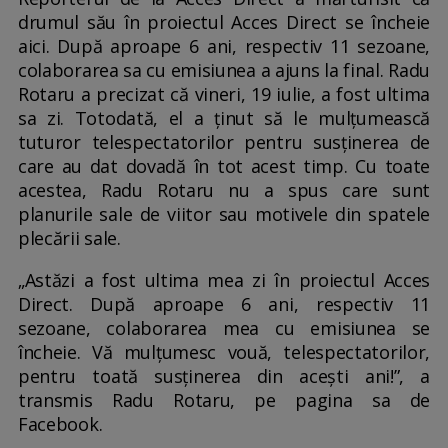
drumul său în proiectul Acces Direct se încheie
aici. După aproape 6 ani, respectiv 11 sezoane,
colaborarea sa cu emisiunea a ajuns la final. Radu
Rotaru a precizat că vineri, 19 iulie, a fost ultima
sa zi. Totodată, el a ținut să le mulțumească
tuturor telespectatorilor pentru susținerea de
care au dat dovadă în tot acest timp. Cu toate
acestea, Radu Rotaru nu a spus care sunt
planurile sale de viitor sau motivele din spatele
plecării sale.
„Astăzi a fost ultima mea zi în proiectul Acces
Direct. După aproape 6 ani, respectiv 11
sezoane, colaborarea mea cu emisiunea se
încheie. Vă mulțumesc vouă, telespectatorilor,
pentru toată susținerea din acești ani!”, a
transmis Radu Rotaru, pe pagina sa de
Facebook.